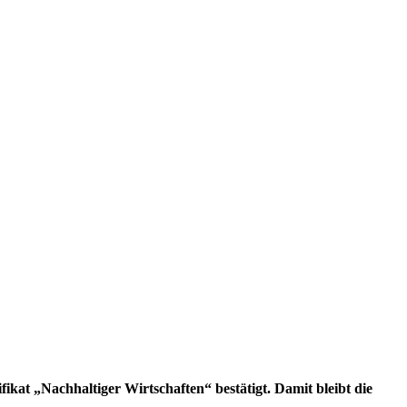
t „Nachhaltiger Wirtschaften“ bestätigt. Damit bleibt die