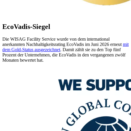
EcoVadis-Siegel
Die WISAG Facility Service wurde von dem international
anerkannten Nachhaltigkeitsrating EcoVadis im Juni 2026 erneut
mit
dem Gold-Status ausgezeichnet
. Damit zählt sie zu den Top fünf
Prozent der Unternehmen, die EcoVadis in den vergangenen zwölf
Monaten bewertet hat.