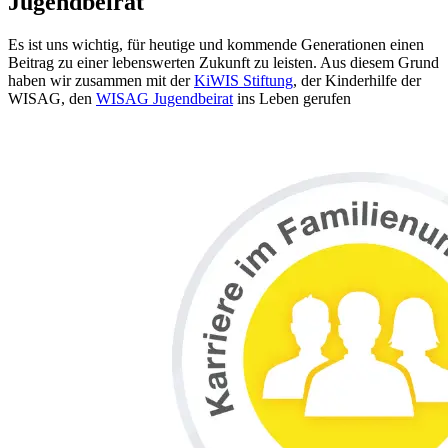
Jugendbeirat
Es ist uns wichtig, für heutige und kommende Generationen einen
Beitrag zu einer lebenswerten Zukunft zu leisten. Aus diesem Grund
haben wir zusammen mit der
KiWIS Stiftung
, der Kinderhilfe der
WISAG, den
WISAG Jugendbeirat
ins Leben gerufen