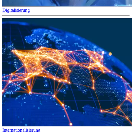
Digitalisierung
Internationalisierung