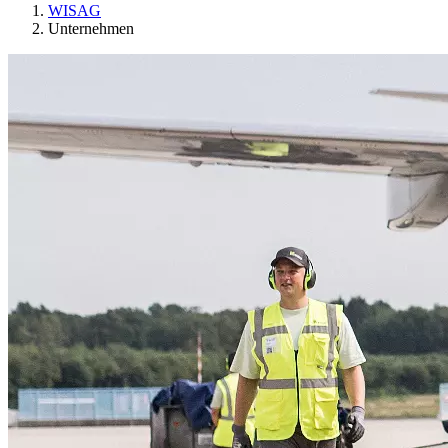
WISAG
Unternehmen