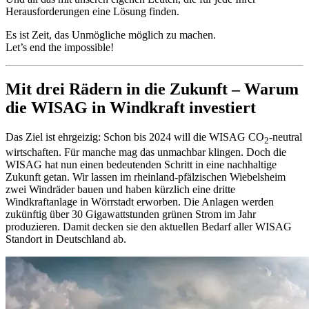
Herausforderungen eine Lösung finden.
Es ist Zeit, das Unmögliche möglich zu machen.
Let’s end the impossible!
Mit drei Rädern in die Zukunft – Warum
die WISAG in Windkraft investiert
Das Ziel ist ehrgeizig: Schon bis 2024 will die WISAG CO
-neutral
2
wirtschaften. Für manche mag das unmachbar klingen. Doch die
WISAG hat nun einen bedeutenden Schritt in eine nachhaltige
Zukunft getan. Wir lassen im rheinland-pfälzischen Wiebelsheim
zwei Windräder bauen und haben kürzlich eine dritte
Windkraftanlage in Wörrstadt erworben. Die Anlagen werden
zukünftig über 30 Gigawattstunden grünen Strom im Jahr
produzieren. Damit decken sie den aktuellen Bedarf aller WISAG
Standort in Deutschland ab.