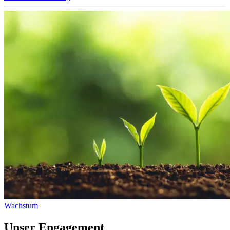
Wachstum
Unser Engagement