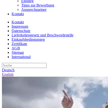
Einstieg
Tipps zur Bewerbung
Ansprechpartner
Kontakt
Kontakt
Impressum
Datenschutz
Lieferkettengesetz und Beschwerdestelle
Einkaufsbedingungen
Zertifikate
AGB
Sitemap
International
Deutsch
English