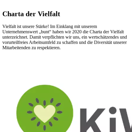
Charta der Vielfalt
Vielfalt ist unsere Stärke! Im Einklang mit unserem
Unternehmenswert „bunt“ haben wir 2020 die Charta der Vielfalt
unterzeichnet. Damit verpflichten wir uns, ein wertschätzendes und
vorurteilfreies Arbeitsumfeld zu schaffen und die Diversität unserer
Mitarbeitenden zu respektieren.