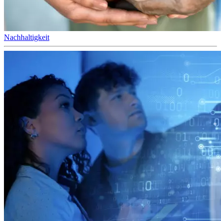
Nachhaltigkeit