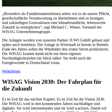
„Besonders als Familienunternehmen sehen wir es als unsere Pflicht,
gesellschaftliche Verantwortung zu übernehmen und so heutigen
und zukünftigen Generationen eine klimafreundliche, lebenswerte
Zukunft zu ermöglichen“, sagt Michael C. Wisser, Vorstand der
WISAG Unternehmensgruppe.
Die Anlagen werden von unserem Partner JUWI GmbH gebaut und
später auch betrieben. Die Anlage in Wörrstadt ist bereits in Betrieb.
Ende des Jahres sollen die Windräder den ersten Strom produzieren.
Die WISAG kommt damit nicht nur ihren eigenen
Nachhaltigkeitszielen ein Stück näher. Sie treibt auch die
Energiewende in Deutschland voran.
Weiterlesen
WISAG Vision 2030: Der Fahrplan für
die Zukunft
Es ist Zeit für das nächste Kapitel. Es ist Zeit für die Vision 2030.
Die WISAG wird in den kommenden Jahren nachhaltiger und
digitaler. Sie wird internationaler und sie wird wachsen. Damit wir