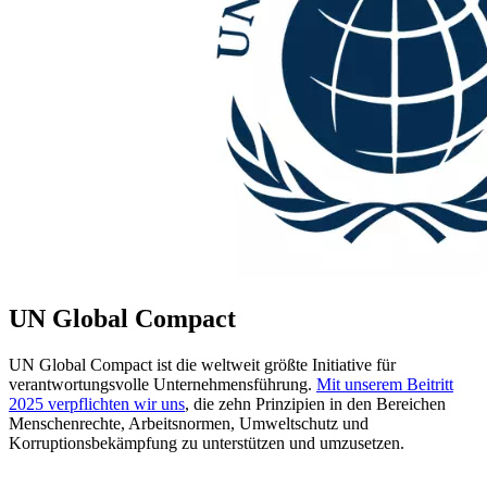
UN Global Compact
UN Global Compact ist die weltweit größte Initiative für
verantwortungsvolle Unternehmensführung.
Mit unserem Beitritt
2025 verpflichten wir uns
, die zehn Prinzipien in den Bereichen
Menschenrechte, Arbeitsnormen, Umweltschutz und
Korruptionsbekämpfung zu unterstützen und umzusetzen.