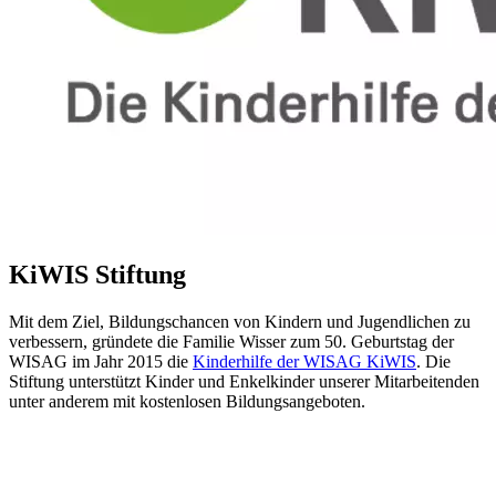
KiWIS Stiftung
Mit dem Ziel, Bildungschancen von Kindern und Jugendlichen zu
verbessern, gründete die Familie Wisser zum 50. Geburtstag der
WISAG im Jahr 2015 die
Kinderhilfe der WISAG KiWIS
. Die
Stiftung unterstützt Kinder und Enkelkinder unserer Mitarbeitenden
unter anderem mit kostenlosen Bildungsangeboten.