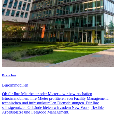
Branchen
Büroimmobilien
Ob für Ihre Mitarbeiter oder Mieter – wir bewirtschaften
Büroimmobilien. Ihre Mieter profitieren von Facility Management,
technischen und infrastrukturellen Dienstleistungen. Für Ihre
selbstgenutzten Gebäude bieten wir zudem New Work, flexible
Arbeitsplätze und Feelgood Management.