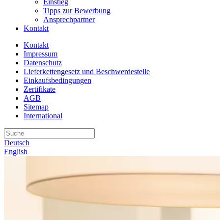
Einstieg
Tipps zur Bewerbung
Ansprechpartner
Kontakt
Kontakt
Impressum
Datenschutz
Lieferkettengesetz und Beschwerdestelle
Einkaufsbedingungen
Zertifikate
AGB
Sitemap
International
Deutsch
English