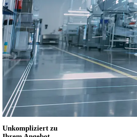
Unkompliziert zu
Ihrem Angebot