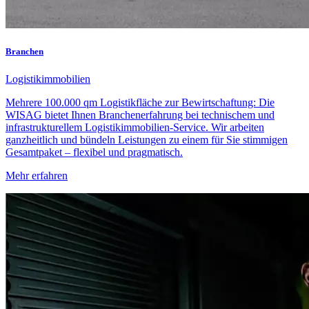
Branchen
Logistikimmobilien
Mehrere 100.000 qm Logistikfläche zur Bewirtschaftung: Die
WISAG bietet Ihnen Branchenerfahrung bei technischem und
infrastrukturellem Logistikimmobilien-Service. Wir arbeiten
ganzheitlich und bündeln Leistungen zu einem für Sie stimmigen
Gesamtpaket – flexibel und pragmatisch.
Mehr erfahren