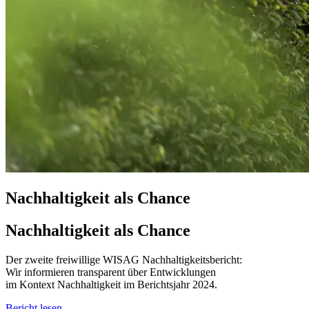
Nachhaltigkeit als Chance
Nachhaltigkeit als Chance
Der zweite freiwillige WISAG Nachhaltigkeitsbericht:
Wir informieren transparent über Entwicklungen
im Kontext Nachhaltigkeit im Berichtsjahr 2024.
Bericht lesen