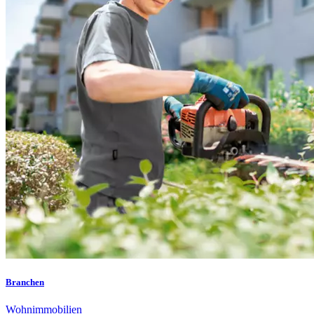
Branchen
Wohnimmobilien