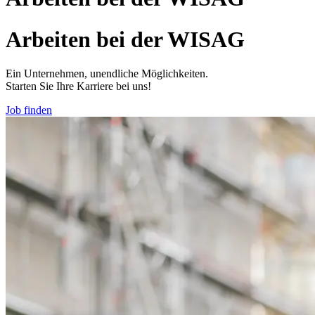
Arbeiten bei der WISAG
Ein Unternehmen, unendliche Möglichkeiten.
Starten Sie Ihre Karriere bei uns!
Job finden