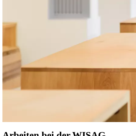
Arbeiten bei der WISAG