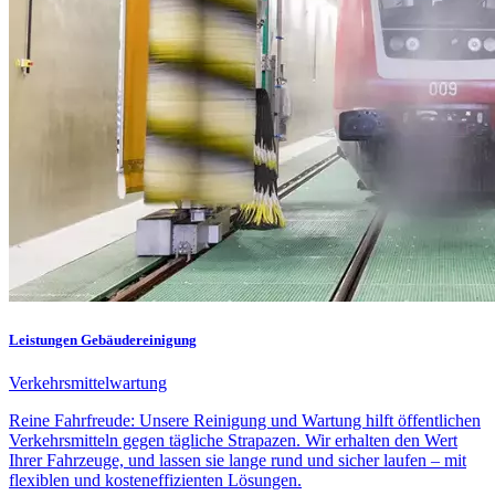
Leistungen
Gebäudereinigung
Verkehrsmittelwartung
Reine Fahrfreude: Unsere Reinigung und Wartung hilft öffentlichen
Verkehrsmitteln gegen tägliche Strapazen. Wir erhalten den Wert
Ihrer Fahrzeuge, und lassen sie lange rund und sicher laufen – mit
flexiblen und kosteneffizienten Lösungen.