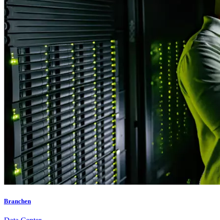
Branchen