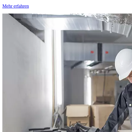
Mehr erfahren