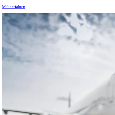
Mehr erfahren