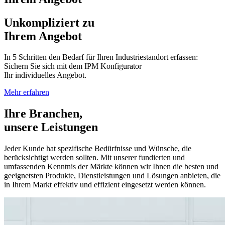
Unkompliziert zu
Ihrem Angebot
In 5 Schritten den Bedarf für Ihren Industriestandort erfassen:
Sichern Sie sich mit dem IPM Konfigurator
Ihr individuelles Angebot.
Mehr erfahren
Ihre Branchen,
unsere Leistungen
Jeder Kunde hat spezifische Bedürfnisse und Wünsche, die
berücksichtigt werden sollten. Mit unserer fundierten und
umfassenden Kenntnis der Märkte können wir Ihnen die besten und
geeignetsten Produkte, Dienstleistungen und Lösungen anbieten, die
in Ihrem Markt effektiv und effizient eingesetzt werden können.