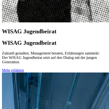
WISAG Jugendbeirat
WISAG Jugendbeirat
Zukunft gestalten, Management beraten, Erfahrungen sammeln:
Der WISAG Jugendbeirat setzt auf den Dialog mit der jungen
Generation.
Mehr erfahren