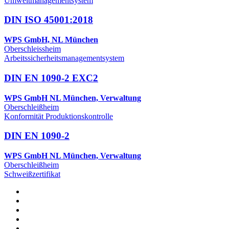
Umweltmanagementsystem
DIN ISO 45001:2018
WPS GmbH, NL München
Oberschleissheim
Arbeitssicherheitsmanagementsystem
DIN EN 1090-2 EXC2
WPS GmbH NL München, Verwaltung
Oberschleißheim
Konformität Produktionskontrolle
DIN EN 1090-2
WPS GmbH NL München, Verwaltung
Oberschleißheim
Schweißzertifikat