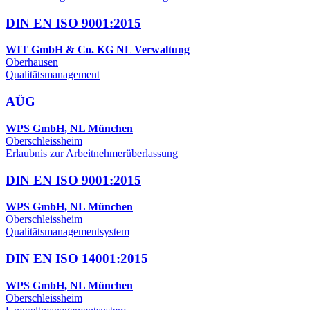
DIN EN ISO 9001:2015
WIT GmbH & Co. KG NL Verwaltung
Oberhausen
Qualitätsmanagement
AÜG
WPS GmbH, NL München
Oberschleissheim
Erlaubnis zur Arbeitnehmerüberlassung
DIN EN ISO 9001:2015
WPS GmbH, NL München
Oberschleissheim
Qualitätsmanagementsystem
DIN EN ISO 14001:2015
WPS GmbH, NL München
Oberschleissheim