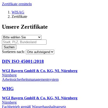
Zertifikate ermitteln
WISAG
Zertifikate
Unsere Zertifikate
Suchen
Sortieren nach:
DIN ISO 45001:2018
WGI Bayern GmbH & Co. KG, NL Nürnberg
Nürnberg
Arbeitssicherheitsmanagementsystem
WHG
WGI Bayern GmbH & Co. KG, NL Nürnberg
Nürnberg
Fachbetrieb gemäß Wasserhaushaltsgesetz