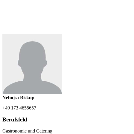
Nebojsa Biskup
+49 173 4655657
Berufsfeld
Gastronomie und Catering