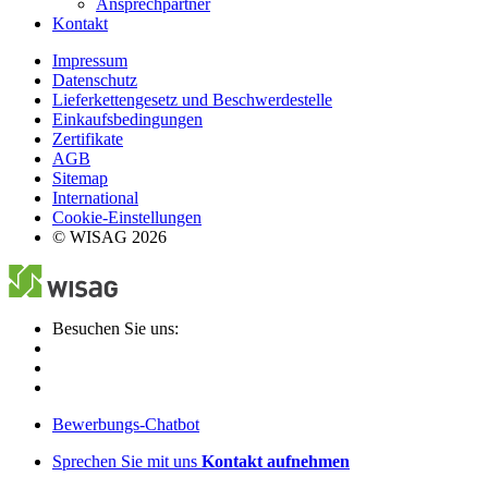
Ansprechpartner
Kontakt
Impressum
Datenschutz
Lieferkettengesetz und Beschwerdestelle
Einkaufsbedingungen
Zertifikate
AGB
Sitemap
International
Cookie-Einstellungen
© WISAG 2026
Besuchen Sie uns:
Bewerbungs-Chatbot
Sprechen Sie mit uns
Kontakt aufnehmen