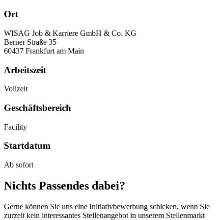
Ort
WISAG Job & Karriere GmbH & Co. KG
Berner Straße 35
60437 Frankfurt am Main
Arbeitszeit
Vollzeit
Geschäftsbereich
Facility
Startdatum
Ab sofort
Nichts Passendes dabei?
Gerne können Sie uns eine Initiativbewerbung schicken, wenn Sie
zurzeit kein interessantes Stellenangebot in unserem Stellenmarkt