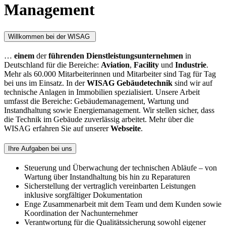
Management
Willkommen bei der WISAG
…
einem
der
führenden Dienstleistungsunternehmen
in
Deutschland für die Bereiche:
Aviation
,
Facility
und
Industrie
.
Mehr als 60.000 Mitarbeiterinnen und Mitarbeiter sind Tag für Tag
bei uns im Einsatz. In der
WISAG Gebäudetechnik
sind wir auf
technische Anlagen in Immobilien spezialisiert. Unsere Arbeit
umfasst die Bereiche: Gebäudemanagement, Wartung und
Instandhaltung sowie Energiemanagement. Wir stellen sicher, dass
die Technik im Gebäude zuverlässig arbeitet. Mehr über die
WISAG erfahren Sie auf unserer
Webseite
.
Ihre Aufgaben bei uns
Steuerung und Überwachung der technischen Abläufe – von
Wartung über Instandhaltung bis hin zu Reparaturen
Sicherstellung der vertraglich vereinbarten Leistungen
inklusive sorgfältiger Dokumentation
Enge Zusammenarbeit mit dem Team und dem Kunden sowie
Koordination der Nachunternehmer
Verantwortung für die Qualitätssicherung sowohl eigener