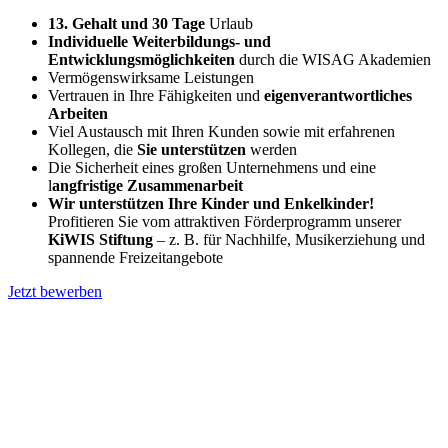
13. Gehalt und 30 Tage
Urlaub
Individuelle Weiterbildungs- und
Entwicklungsmöglichkeiten
durch die WISAG Akademien
Vermögenswirksame Leistungen
Vertrauen in Ihre Fähigkeiten und
eigenverantwortliches
Arbeiten
Viel Austausch mit Ihren Kunden sowie mit erfahrenen
Kollegen, die
Sie unterstützen
werden
Die Sicherheit eines großen Unternehmens und eine
l
angfristige Zusammenarbeit
Wir unterstützen Ihre Kinder und Enkelkinder!
Profitieren Sie vom attraktiven Förderprogramm unserer
KiWIS Stiftung
– z. B. für Nachhilfe, Musikerziehung und
spannende Freizeitangebote
Jetzt bewerben