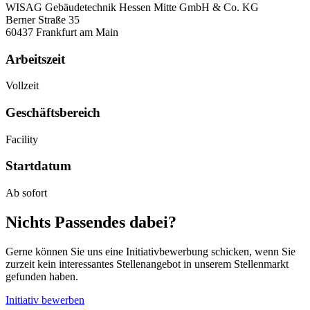
WISAG Gebäudetechnik Hessen Mitte GmbH & Co. KG
Berner Straße 35
60437 Frankfurt am Main
Arbeitszeit
Vollzeit
Geschäftsbereich
Facility
Startdatum
Ab sofort
Nichts Passendes dabei?
Gerne können Sie uns eine Initiativbewerbung schicken, wenn Sie
zurzeit kein interessantes Stellenangebot in unserem Stellenmarkt
gefunden haben.
Initiativ bewerben