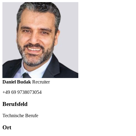
Daniel Budak
Recruiter
+49 69 9738073054
Berufsfeld
Technische Berufe
Ort