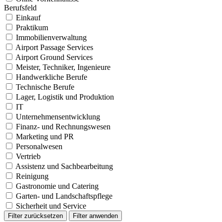
Berufsfeld
Einkauf
Praktikum
Immobilienverwaltung
Airport Passage Services
Airport Ground Services
Meister, Techniker, Ingenieure
Handwerkliche Berufe
Technische Berufe
Lager, Logistik und Produktion
IT
Unternehmensentwicklung
Finanz- und Rechnungswesen
Marketing und PR
Personalwesen
Vertrieb
Assistenz und Sachbearbeitung
Reinigung
Gastronomie und Catering
Garten- und Landschaftspflege
Sicherheit und Service
Filter zurücksetzen
Filter anwenden