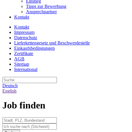
Einstieg
Tipps zur Bewerbung
Ansprechpartner
Kontakt
Kontakt
Impressum
Datenschutz
Lieferkettengesetz und Beschwerdestelle
Einkaufsbedingungen
Zertifikate
AGB
Sitemap
International
Deutsch
English
Job finden