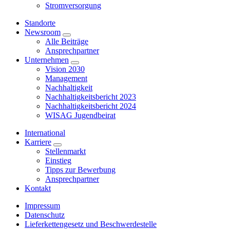
Stromversorgung
Standorte
Newsroom
Alle Beiträge
Ansprechpartner
Unternehmen
Vision 2030
Management
Nachhaltigkeit
Nachhaltigkeitsbericht 2023
Nachhaltigkeitsbericht 2024
WISAG Jugendbeirat
International
Karriere
Stellenmarkt
Einstieg
Tipps zur Bewerbung
Ansprechpartner
Kontakt
Impressum
Datenschutz
Lieferkettengesetz und Beschwerdestelle