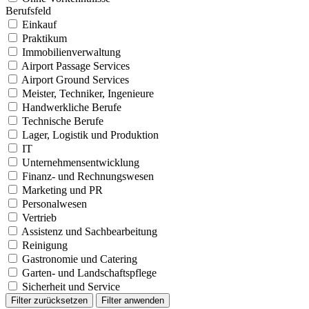
Berufsfeld
Einkauf
Praktikum
Immobilienverwaltung
Airport Passage Services
Airport Ground Services
Meister, Techniker, Ingenieure
Handwerkliche Berufe
Technische Berufe
Lager, Logistik und Produktion
IT
Unternehmensentwicklung
Finanz- und Rechnungswesen
Marketing und PR
Personalwesen
Vertrieb
Assistenz und Sachbearbeitung
Reinigung
Gastronomie und Catering
Garten- und Landschaftspflege
Sicherheit und Service
Filter zurücksetzen
Filter anwenden