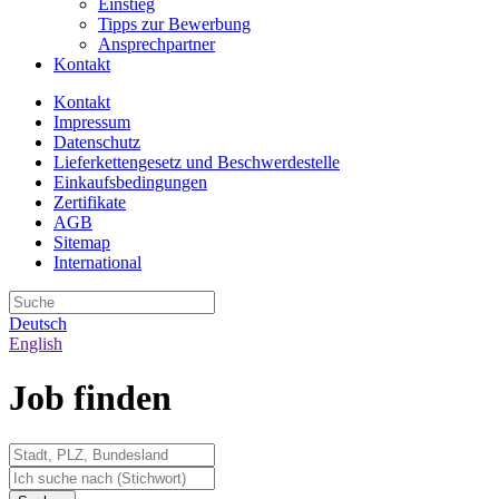
Einstieg
Tipps zur Bewerbung
Ansprechpartner
Kontakt
Kontakt
Impressum
Datenschutz
Lieferkettengesetz und Beschwerdestelle
Einkaufsbedingungen
Zertifikate
AGB
Sitemap
International
Deutsch
English
Job finden