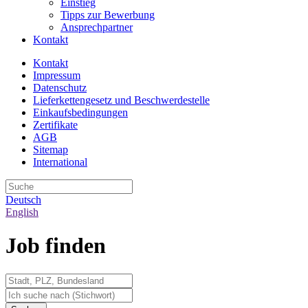
Einstieg
Tipps zur Bewerbung
Ansprechpartner
Kontakt
Kontakt
Impressum
Datenschutz
Lieferkettengesetz und Beschwerdestelle
Einkaufsbedingungen
Zertifikate
AGB
Sitemap
International
Deutsch
English
Job finden