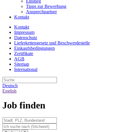
Einstieg
Tipps zur Bewerbung
Ansprechpartner
Kontakt
Kontakt
Impressum
Datenschutz
Lieferkettengesetz und Beschwerdestelle
Einkaufsbedingungen
Zertifikate
AGB
Sitemap
International
Deutsch
English
Job finden