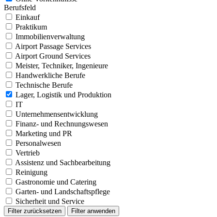
Berufsfeld
Einkauf
Praktikum
Immobilienverwaltung
Airport Passage Services
Airport Ground Services
Meister, Techniker, Ingenieure
Handwerkliche Berufe
Technische Berufe
Lager, Logistik und Produktion
IT
Unternehmensentwicklung
Finanz- und Rechnungswesen
Marketing und PR
Personalwesen
Vertrieb
Assistenz und Sachbearbeitung
Reinigung
Gastronomie und Catering
Garten- und Landschaftspflege
Sicherheit und Service
Filter zurücksetzen
Filter anwenden