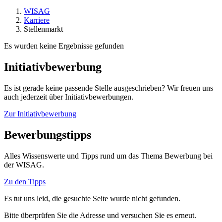
WISAG
Karriere
Stellenmarkt
Es wurden keine Ergebnisse gefunden
Initiativbewerbung
Es ist gerade keine passende Stelle ausgeschrieben? Wir freuen uns
auch jederzeit über Initiativbewerbungen.
Zur Initiativbewerbung
Bewerbungstipps
Alles Wissenswerte und Tipps rund um das Thema Bewerbung bei
der WISAG.
Zu den Tipps
Es tut uns leid, die gesuchte Seite wurde nicht gefunden.
Bitte überprüfen Sie die Adresse und versuchen Sie es erneut.