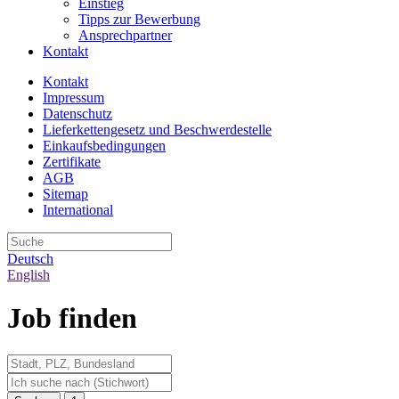
Einstieg
Tipps zur Bewerbung
Ansprechpartner
Kontakt
Kontakt
Impressum
Datenschutz
Lieferkettengesetz und Beschwerdestelle
Einkaufsbedingungen
Zertifikate
AGB
Sitemap
International
Deutsch
English
Job finden