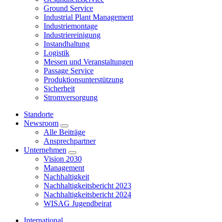
Ground Service
Industrial Plant Management
Industriemontage
Industriereinigung
Instandhaltung
Logistik
Messen und Veranstaltungen
Passage Service
Produktionsunterstützung
Sicherheit
Stromversorgung
Standorte
Newsroom
Alle Beiträge
Ansprechpartner
Unternehmen
Vision 2030
Management
Nachhaltigkeit
Nachhaltigkeitsbericht 2023
Nachhaltigkeitsbericht 2024
WISAG Jugendbeirat
International