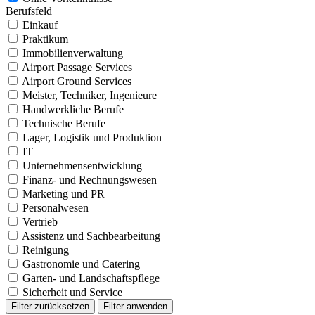
Berufsfeld
Einkauf
Praktikum
Immobilienverwaltung
Airport Passage Services
Airport Ground Services
Meister, Techniker, Ingenieure
Handwerkliche Berufe
Technische Berufe
Lager, Logistik und Produktion
IT
Unternehmensentwicklung
Finanz- und Rechnungswesen
Marketing und PR
Personalwesen
Vertrieb
Assistenz und Sachbearbeitung
Reinigung
Gastronomie und Catering
Garten- und Landschaftspflege
Sicherheit und Service
Filter zurücksetzen
Filter anwenden