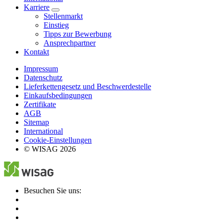
Karriere
Stellenmarkt
Einstieg
Tipps zur Bewerbung
Ansprechpartner
Kontakt
Impressum
Datenschutz
Lieferkettengesetz und Beschwerdestelle
Einkaufsbedingungen
Zertifikate
AGB
Sitemap
International
Cookie-Einstellungen
© WISAG 2026
Besuchen Sie uns: