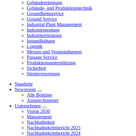
Gebäudereinigung
Gebäude- und Produktionstechnik
Gesundheitsservice
Ground Service
Industrial Plant Management
Industriemontage
Industriereinigung
Instandhaltung
Logistik
Messen und Veranstaltungen
Passage Service
Produktionsunterstützung
Sicherheit
Stromversorgung
Standorte
Newsroom
Alle Beiträge
Ansprechpartner
Unternehmen
Vision 2030
Management
Nachhaltigkeit
Nachhaltigkeitsbericht 2023
Nachhaltigkeitsbericht 2024