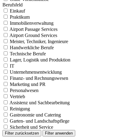
Berufsfeld
Einkauf
Praktikum
Immobilienverwaltung
Airport Passage Services
Airport Ground Services
Meister, Techniker, Ingenieure
Handwerkliche Berufe
Technische Berufe
Lager, Logistik und Produktion
IT
Unternehmensentwicklung
Finanz- und Rechnungswesen
Marketing und PR
Personalwesen
Vertrieb
Assistenz und Sachbearbeitung
Reinigung
Gastronomie und Catering
Garten- und Landschaftspflege
Sicherheit und Service
Filter zurücksetzen
Filter anwenden