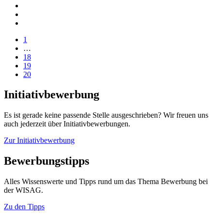
1
…
18
19
20
Initiativbewerbung
Es ist gerade keine passende Stelle ausgeschrieben? Wir freuen uns
auch jederzeit über Initiativbewerbungen.
Zur Initiativbewerbung
Bewerbungstipps
Alles Wissenswerte und Tipps rund um das Thema Bewerbung bei
der WISAG.
Zu den Tipps