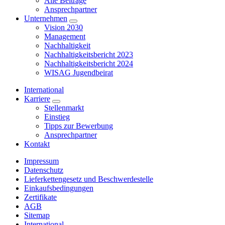
Alle Beiträge
Ansprechpartner
Unternehmen
Vision 2030
Management
Nachhaltigkeit
Nachhaltigkeitsbericht 2023
Nachhaltigkeitsbericht 2024
WISAG Jugendbeirat
International
Karriere
Stellenmarkt
Einstieg
Tipps zur Bewerbung
Ansprechpartner
Kontakt
Impressum
Datenschutz
Lieferkettengesetz und Beschwerdestelle
Einkaufsbedingungen
Zertifikate
AGB
Sitemap
International