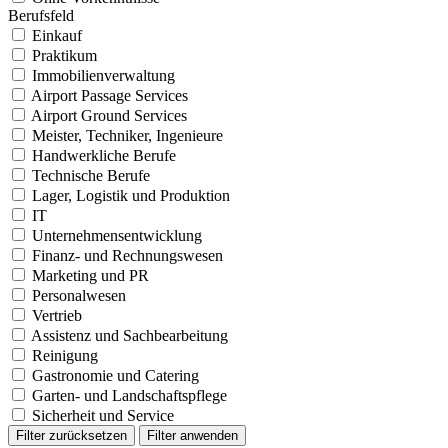
Berufsfeld
Einkauf
Praktikum
Immobilienverwaltung
Airport Passage Services
Airport Ground Services
Meister, Techniker, Ingenieure
Handwerkliche Berufe
Technische Berufe
Lager, Logistik und Produktion
IT
Unternehmensentwicklung
Finanz- und Rechnungswesen
Marketing und PR
Personalwesen
Vertrieb
Assistenz und Sachbearbeitung
Reinigung
Gastronomie und Catering
Garten- und Landschaftspflege
Sicherheit und Service
Filter zurücksetzen
Filter anwenden