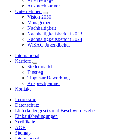
Alle Beiträge
Ansprechpartner
Unternehmen
Vision 2030
Management
Nachhaltigkeit
Nachhaltigkeitsbericht 2023
Nachhaltigkeitsbericht 2024
WISAG Jugendbeirat
International
Karriere
Stellenmarkt
Einstieg
Tipps zur Bewerbung
Ansprechpartner
Kontakt
Impressum
Datenschutz
Lieferkettengesetz und Beschwerdestelle
Einkaufsbedingungen
Zertifikate
AGB
Sitemap
International