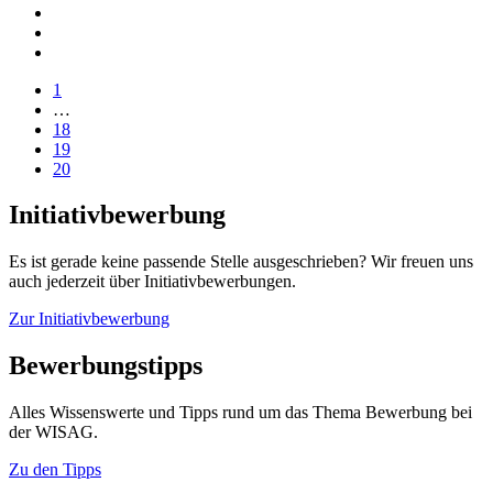
1
…
18
19
20
Initiativbewerbung
Es ist gerade keine passende Stelle ausgeschrieben? Wir freuen uns
auch jederzeit über Initiativbewerbungen.
Zur Initiativbewerbung
Bewerbungstipps
Alles Wissenswerte und Tipps rund um das Thema Bewerbung bei
der WISAG.
Zu den Tipps