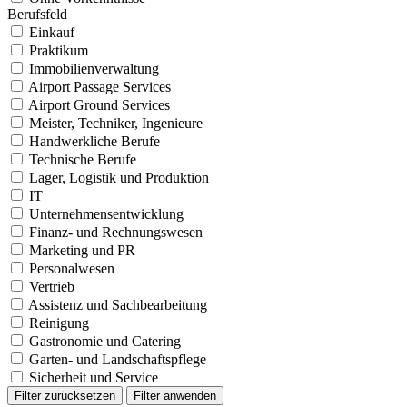
Berufsfeld
Einkauf
Praktikum
Immobilienverwaltung
Airport Passage Services
Airport Ground Services
Meister, Techniker, Ingenieure
Handwerkliche Berufe
Technische Berufe
Lager, Logistik und Produktion
IT
Unternehmensentwicklung
Finanz- und Rechnungswesen
Marketing und PR
Personalwesen
Vertrieb
Assistenz und Sachbearbeitung
Reinigung
Gastronomie und Catering
Garten- und Landschaftspflege
Sicherheit und Service
Filter zurücksetzen
Filter anwenden