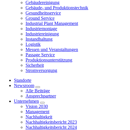
Gebäudereinigung
Gebäude- und Produktionstechnik
Gesundheitsservice
Ground Service
Industrial Plant Management
Industriemontage
Industriereinigung
Instandhaltung
Logistik
Messen und Veranstaltungen
Passage Service
Produktionsunterstützung
Sicherheit
Stromversorgung
Standorte
Newsroom
Alle Beiträge
Ansprechpartner
Unternehmen
Vision 2030
Management
Nachhaltigkeit
Nachhaltigkeitsbericht 2023
Nachhaltigkeitsbericht 2024