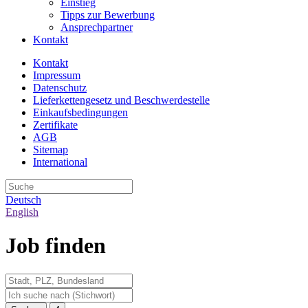
Einstieg
Tipps zur Bewerbung
Ansprechpartner
Kontakt
Kontakt
Impressum
Datenschutz
Lieferkettengesetz und Beschwerdestelle
Einkaufsbedingungen
Zertifikate
AGB
Sitemap
International
Deutsch
English
Job finden