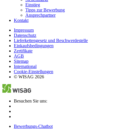
Einstieg
Tipps zur Bewerbung
Ansprechpartner
Kontakt
Impressum
Datenschutz
Lieferkettengesetz und Beschwerdestelle
Einkaufsbedingungen
Zertifikate
AGB
Sitemap
International
Cookie-Einstellungen
© WISAG 2026
Besuchen Sie uns:
Bewerbungs-Chatbot