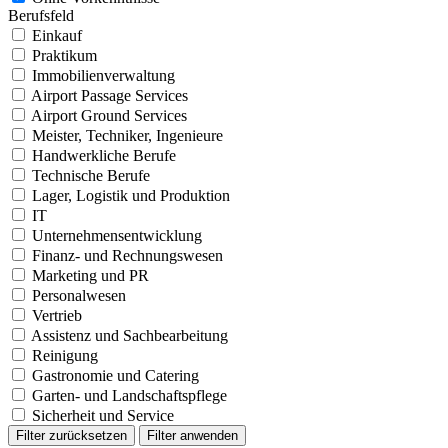
Berufsfeld
Einkauf
Praktikum
Immobilienverwaltung
Airport Passage Services
Airport Ground Services
Meister, Techniker, Ingenieure
Handwerkliche Berufe
Technische Berufe
Lager, Logistik und Produktion
IT
Unternehmensentwicklung
Finanz- und Rechnungswesen
Marketing und PR
Personalwesen
Vertrieb
Assistenz und Sachbearbeitung
Reinigung
Gastronomie und Catering
Garten- und Landschaftspflege
Sicherheit und Service
Filter zurücksetzen
Filter anwenden