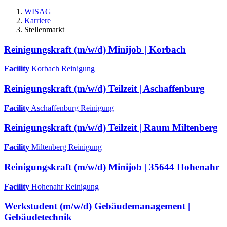
WISAG
Karriere
Stellenmarkt
Reinigungskraft (m/w/d) Minijob | Korbach
Facility
Korbach
Reinigung
Reinigungskraft (m/w/d) Teilzeit | Aschaffenburg
Facility
Aschaffenburg
Reinigung
Reinigungskraft (m/w/d) Teilzeit | Raum Miltenberg
Facility
Miltenberg
Reinigung
Reinigungskraft (m/w/d) Minijob | 35644 Hohenahr
Facility
Hohenahr
Reinigung
Werkstudent (m/w/d) Gebäudemanagement |
Gebäudetechnik