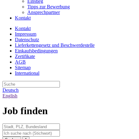
Einstieg
Tipps zur Bewerbung
Ansprechpartner
Kontakt
Kontakt
Impressum
Datenschutz
Lieferkettengesetz und Beschwerdestelle
Einkaufsbedingungen
Zertifikate
AGB
Sitemap
International
Deutsch
English
Job finden