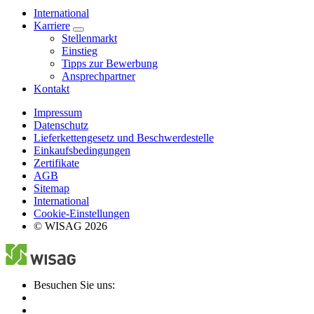
International
Karriere
Stellenmarkt
Einstieg
Tipps zur Bewerbung
Ansprechpartner
Kontakt
Impressum
Datenschutz
Lieferkettengesetz und Beschwerdestelle
Einkaufsbedingungen
Zertifikate
AGB
Sitemap
International
Cookie-Einstellungen
© WISAG 2026
Besuchen Sie uns: