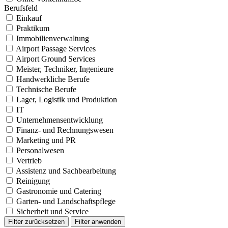
Berufsfeld
Einkauf
Praktikum
Immobilienverwaltung
Airport Passage Services
Airport Ground Services
Meister, Techniker, Ingenieure
Handwerkliche Berufe
Technische Berufe
Lager, Logistik und Produktion
IT
Unternehmensentwicklung
Finanz- und Rechnungswesen
Marketing und PR
Personalwesen
Vertrieb
Assistenz und Sachbearbeitung
Reinigung
Gastronomie und Catering
Garten- und Landschaftspflege
Sicherheit und Service
Filter zurücksetzen
Filter anwenden