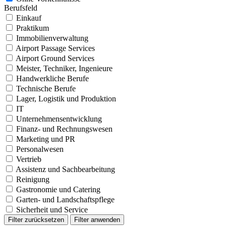
Berufsfeld
Einkauf
Praktikum
Immobilienverwaltung
Airport Passage Services
Airport Ground Services
Meister, Techniker, Ingenieure
Handwerkliche Berufe
Technische Berufe
Lager, Logistik und Produktion
IT
Unternehmensentwicklung
Finanz- und Rechnungswesen
Marketing und PR
Personalwesen
Vertrieb
Assistenz und Sachbearbeitung
Reinigung
Gastronomie und Catering
Garten- und Landschaftspflege
Sicherheit und Service
Filter zurücksetzen
Filter anwenden