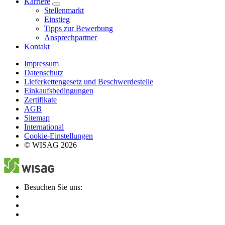
Karriere
Stellenmarkt
Einstieg
Tipps zur Bewerbung
Ansprechpartner
Kontakt
Impressum
Datenschutz
Lieferkettengesetz und Beschwerdestelle
Einkaufsbedingungen
Zertifikate
AGB
Sitemap
International
Cookie-Einstellungen
© WISAG 2026
Besuchen Sie uns: