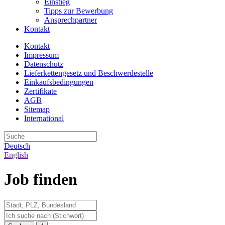
Einstieg
Tipps zur Bewerbung
Ansprechpartner
Kontakt
Kontakt
Impressum
Datenschutz
Lieferkettengesetz und Beschwerdestelle
Einkaufsbedingungen
Zertifikate
AGB
Sitemap
International
Deutsch
English
Job finden