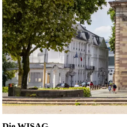
Die WISAG