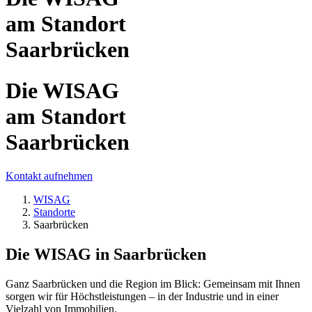
am Standort
Saarbrücken
Die WISAG
am Standort
Saarbrücken
Kontakt aufnehmen
WISAG
Standorte
Saarbrücken
Die WISAG in Saarbrücken
Ganz Saarbrücken und die Region im Blick: Gemeinsam mit Ihnen
sorgen wir für Höchstleistungen – in der Industrie und in einer
Vielzahl von Immobilien.