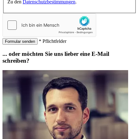
Zu den
Datenschutzbestimmungen
.
* Pflichtfelder
Formular senden
... oder möchten Sie uns lieber eine E-Mail
schreiben?