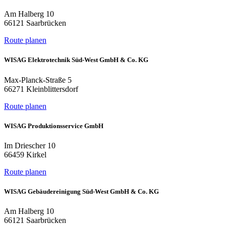
Am Halberg 10
66121 Saarbrücken
Route planen
WISAG Elektrotechnik Süd-West GmbH & Co. KG
Max-Planck-Straße 5
66271 Kleinblittersdorf
Route planen
WISAG Produktionsservice GmbH
Im Driescher 10
66459 Kirkel
Route planen
WISAG Gebäudereinigung Süd-West GmbH & Co. KG
Am Halberg 10
66121 Saarbrücken