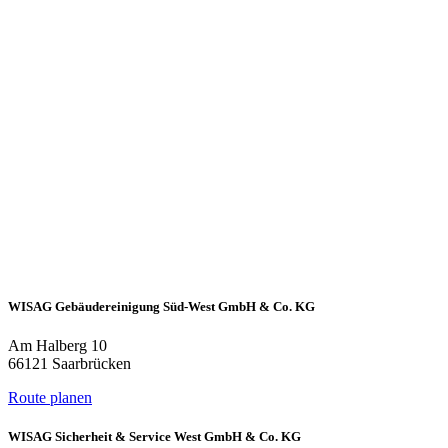
WISAG Gebäudereinigung Süd-West GmbH & Co. KG
Am Halberg 10
66121 Saarbrücken
Route planen
WISAG Sicherheit & Service West GmbH & Co. KG