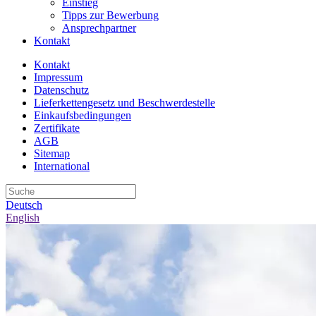
Einstieg
Tipps zur Bewerbung
Ansprechpartner
Kontakt
Kontakt
Impressum
Datenschutz
Lieferkettengesetz und Beschwerdestelle
Einkaufsbedingungen
Zertifikate
AGB
Sitemap
International
Deutsch
English