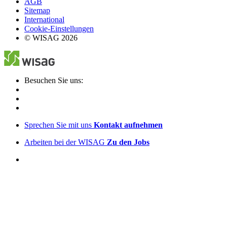
AGB
Sitemap
International
Cookie-Einstellungen
© WISAG 2026
Besuchen Sie uns:
Sprechen Sie mit uns
Kontakt aufnehmen
Arbeiten bei der WISAG
Zu den Jobs