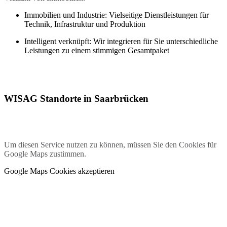
Immobilien und Industrie: Vielseitige Dienstleistungen für
Technik, Infrastruktur und Produktion
Intelligent verknüpft: Wir integrieren für Sie unterschiedliche
Leistungen zu einem stimmigen Gesamtpaket
WISAG Standorte in Saarbrücken
Um diesen Service nutzen zu können, müssen Sie den Cookies für
Google Maps zustimmen.
Google Maps Cookies akzeptieren