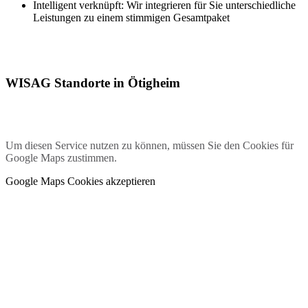
Intelligent verknüpft: Wir integrieren für Sie unterschiedliche
Leistungen zu einem stimmigen Gesamtpaket
WISAG Standorte in Ötigheim
Um diesen Service nutzen zu können, müssen Sie den Cookies für
Google Maps zustimmen.
Google Maps Cookies akzeptieren