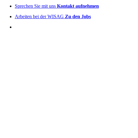
Sprechen Sie mit uns
Kontakt aufnehmen
Arbeiten bei der WISAG
Zu den Jobs