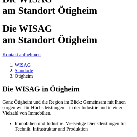
am Standort Ötigheim
Die WISAG
am Standort Ötigheim
Kontakt aufnehmen
WISAG
Standorte
Ötigheim
Die WISAG in Ötigheim
Ganz Ötigheim und die Region im Blick: Gemeinsam mit Ihnen
sorgen wir für Höchstleistungen – in der Industrie und in einer
Vielzahl von Immobilien.
Immobilien und Industrie: Vielseitige Dienstleistungen für
Technik, Infrastruktur und Produktion