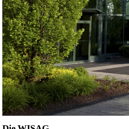
Die WISAG