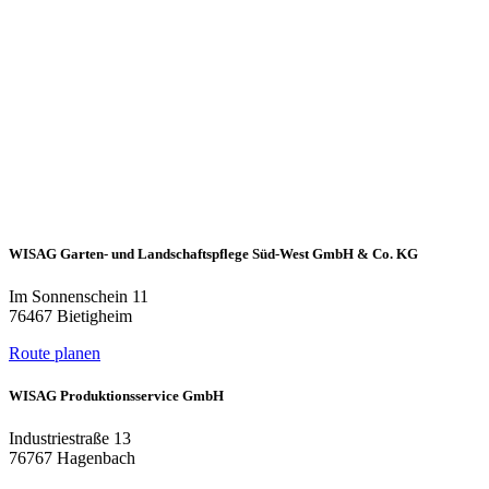
WISAG Garten- und Landschaftspflege Süd-West GmbH & Co. KG
Im Sonnenschein 11
76467 Bietigheim
Route planen
WISAG Produktionsservice GmbH
Industriestraße 13
76767 Hagenbach