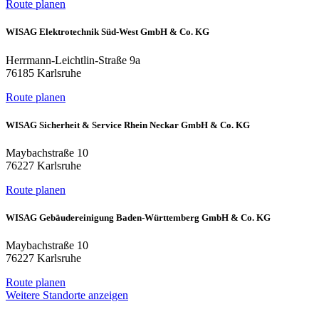
Route planen
WISAG Elektrotechnik Süd-West GmbH & Co. KG
Herrmann-Leichtlin-Straße 9a
76185 Karlsruhe
Route planen
WISAG Sicherheit & Service Rhein Neckar GmbH & Co. KG
Maybachstraße 10
76227 Karlsruhe
Route planen
WISAG Gebäudereinigung Baden-Württemberg GmbH & Co. KG
Maybachstraße 10
76227 Karlsruhe
Route planen
Weitere Standorte anzeigen