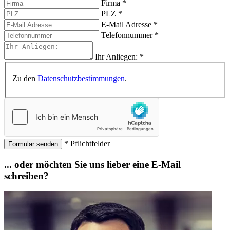
Firma
*
PLZ
*
E-Mail Adresse
*
Telefonnummer
*
Ihr Anliegen:
*
Zu den
Datenschutzbestimmungen
.
* Pflichtfelder
Formular senden
... oder möchten Sie uns lieber eine E-Mail
schreiben?