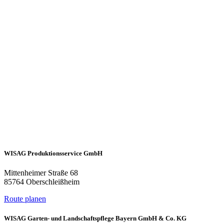
WISAG Produktionsservice GmbH
Mittenheimer Straße 68
85764 Oberschleißheim
Route planen
WISAG Garten- und Landschaftspflege Bayern GmbH & Co. KG