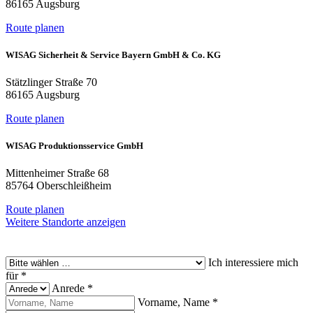
86165 Augsburg
Route planen
WISAG Sicherheit & Service Bayern GmbH & Co. KG
Stätzlinger Straße 70
86165 Augsburg
Route planen
WISAG Produktionsservice GmbH
Mittenheimer Straße 68
85764 Oberschleißheim
Route planen
Weitere Standorte anzeigen
Ich interessiere mich
für
*
Anrede
*
Vorname, Name
*