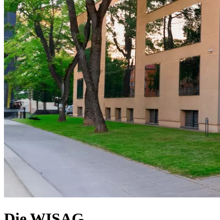
Die WISAG