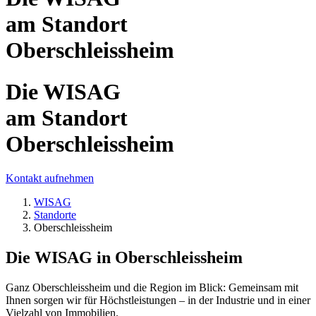
am Standort
Oberschleissheim
Die WISAG
am Standort
Oberschleissheim
Kontakt aufnehmen
WISAG
Standorte
Oberschleissheim
Die WISAG in Oberschleissheim
Ganz Oberschleissheim und die Region im Blick: Gemeinsam mit
Ihnen sorgen wir für Höchstleistungen – in der Industrie und in einer
Vielzahl von Immobilien.