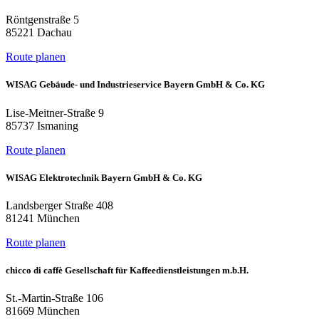
Röntgenstraße 5
85221 Dachau
Route planen
WISAG Gebäude- und Industrieservice Bayern GmbH & Co. KG
Lise-Meitner-Straße 9
85737 Ismaning
Route planen
WISAG Elektrotechnik Bayern GmbH & Co. KG
Landsberger Straße 408
81241 München
Route planen
chicco di caffè Gesellschaft für Kaffeedienstleistungen m.b.H.
St.-Martin-Straße 106
81669 München