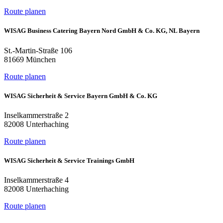
Route planen
WISAG Business Catering Bayern Nord GmbH & Co. KG, NL Bayern
St.-Martin-Straße 106
81669 München
Route planen
WISAG Sicherheit & Service Bayern GmbH & Co. KG
Inselkammerstraße 2
82008 Unterhaching
Route planen
WISAG Sicherheit & Service Trainings GmbH
Inselkammerstraße 4
82008 Unterhaching
Route planen