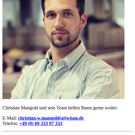
Christian Mangold und sein Team helfen Ihnen gerne weiter:
E-Mail:
christian.w.mangold(at)wisag.de
Telefon:
+49 (0) 69 333 97 333