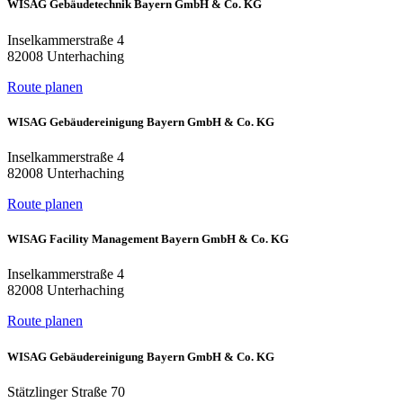
WISAG Gebäudetechnik Bayern GmbH & Co. KG
Inselkammerstraße 4
82008 Unterhaching
Route planen
WISAG Gebäudereinigung Bayern GmbH & Co. KG
Inselkammerstraße 4
82008 Unterhaching
Route planen
WISAG Facility Management Bayern GmbH & Co. KG
Inselkammerstraße 4
82008 Unterhaching
Route planen
WISAG Gebäudereinigung Bayern GmbH & Co. KG
Stätzlinger Straße 70