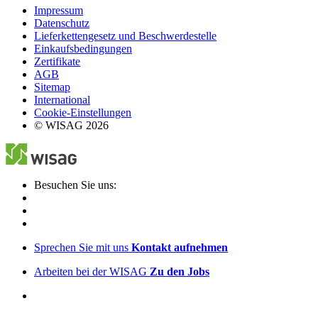
Impressum
Datenschutz
Lieferkettengesetz und Beschwerdestelle
Einkaufsbedingungen
Zertifikate
AGB
Sitemap
International
Cookie-Einstellungen
© WISAG 2026
Besuchen Sie uns:
Sprechen Sie mit uns
Kontakt aufnehmen
Arbeiten bei der WISAG
Zu den Jobs