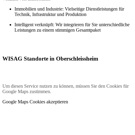
Immobilien und Industrie: Vielseitige Dienstleistungen für
Technik, Infrastruktur und Produktion
Intelligent verknüpft: Wir integrieren für Sie unterschiedliche
Leistungen zu einem stimmigen Gesamtpaket
WISAG Standorte in Oberschleissheim
Um diesen Service nutzen zu können, müssen Sie den Cookies für
Google Maps zustimmen.
Google Maps Cookies akzeptieren