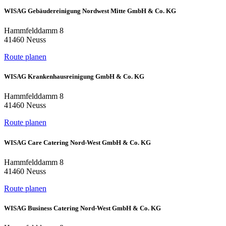
WISAG Gebäudereinigung Nordwest Mitte GmbH & Co. KG
Hammfelddamm 8
41460 Neuss
Route planen
WISAG Krankenhausreinigung GmbH & Co. KG
Hammfelddamm 8
41460 Neuss
Route planen
WISAG Care Catering Nord-West GmbH & Co. KG
Hammfelddamm 8
41460 Neuss
Route planen
WISAG Business Catering Nord-West GmbH & Co. KG