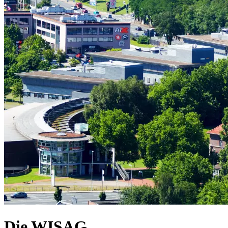
Die WISAG