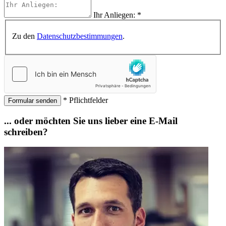
Ihr Anliegen:
*
Zu den
Datenschutzbestimmungen
.
* Pflichtfelder
Formular senden
... oder möchten Sie uns lieber eine E-Mail
schreiben?