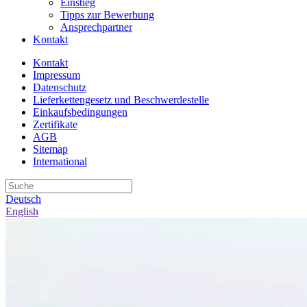
Einstieg
Tipps zur Bewerbung
Ansprechpartner
Kontakt
Kontakt
Impressum
Datenschutz
Lieferkettengesetz und Beschwerdestelle
Einkaufsbedingungen
Zertifikate
AGB
Sitemap
International
Deutsch
English