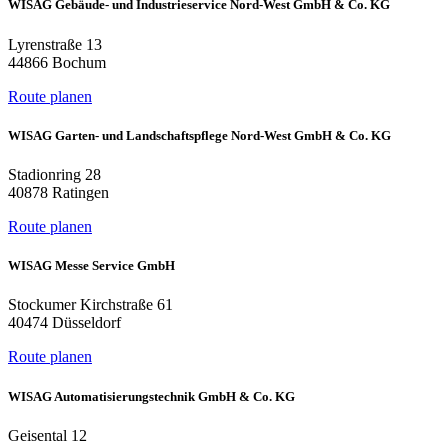
WISAG Gebäude- und Industrieservice Nord-West GmbH & Co. KG
Lyrenstraße 13
44866 Bochum
Route planen
WISAG Garten- und Landschaftspflege Nord-West GmbH & Co. KG
Stadionring 28
40878 Ratingen
Route planen
WISAG Messe Service GmbH
Stockumer Kirchstraße 61
40474 Düsseldorf
Route planen
WISAG Automatisierungstechnik GmbH & Co. KG
Geisental 12