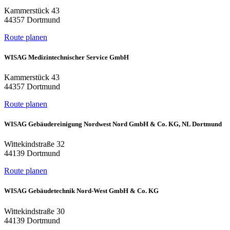
Kammerstück 43
44357 Dortmund
Route planen
WISAG Medizintechnischer Service GmbH
Kammerstück 43
44357 Dortmund
Route planen
WISAG Gebäudereinigung Nordwest Nord GmbH & Co. KG, NL Dortmund
Wittekindstraße 32
44139 Dortmund
Route planen
WISAG Gebäudetechnik Nord-West GmbH & Co. KG
Wittekindstraße 30
44139 Dortmund