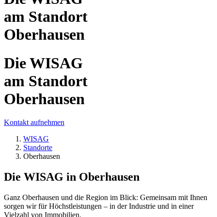
am Standort
Oberhausen
Die WISAG
am Standort
Oberhausen
Kontakt aufnehmen
WISAG
Standorte
Oberhausen
Die WISAG in Oberhausen
Ganz Oberhausen und die Region im Blick: Gemeinsam mit Ihnen
sorgen wir für Höchstleistungen – in der Industrie und in einer
Vielzahl von Immobilien.