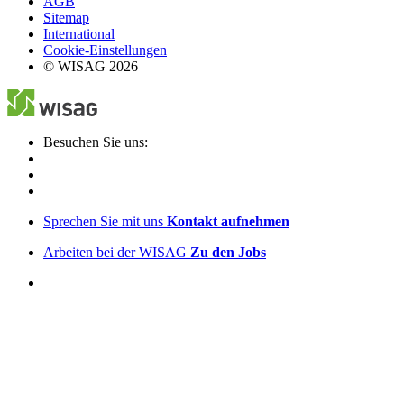
AGB
Sitemap
International
Cookie-Einstellungen
© WISAG 2026
Besuchen Sie uns:
Sprechen Sie mit uns
Kontakt aufnehmen
Arbeiten bei der WISAG
Zu den Jobs