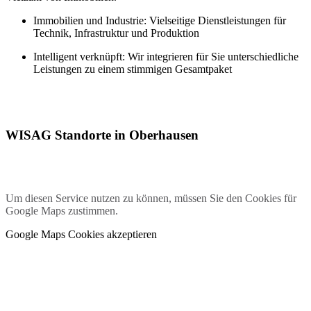
Immobilien und Industrie: Vielseitige Dienstleistungen für
Technik, Infrastruktur und Produktion
Intelligent verknüpft: Wir integrieren für Sie unterschiedliche
Leistungen zu einem stimmigen Gesamtpaket
WISAG Standorte in Oberhausen
Um diesen Service nutzen zu können, müssen Sie den Cookies für
Google Maps zustimmen.
Google Maps Cookies akzeptieren