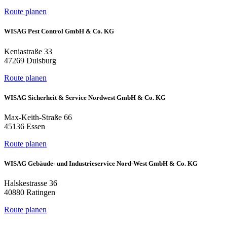
Route planen
WISAG Pest Control GmbH & Co. KG
Keniastraße 33
47269 Duisburg
Route planen
WISAG Sicherheit & Service Nordwest GmbH & Co. KG
Max-Keith-Straße 66
45136 Essen
Route planen
WISAG Gebäude- und Industrieservice Nord-West GmbH & Co. KG
Halskestrasse 36
40880 Ratingen
Route planen