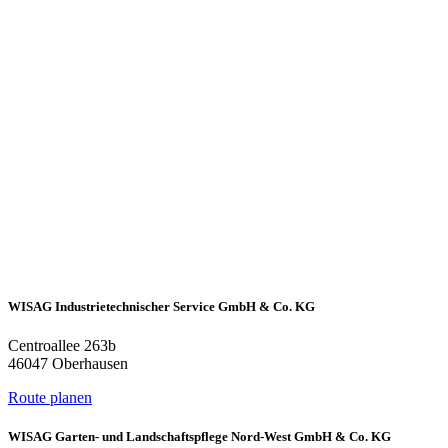
WISAG Industrietechnischer Service GmbH & Co. KG
Centroallee 263b
46047 Oberhausen
Route planen
WISAG Garten- und Landschaftspflege Nord-West GmbH & Co. KG