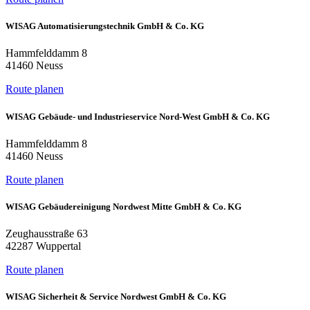
WISAG Automatisierungstechnik GmbH & Co. KG
Hammfelddamm 8
41460 Neuss
Route planen
WISAG Gebäude- und Industrieservice Nord-West GmbH & Co. KG
Hammfelddamm 8
41460 Neuss
Route planen
WISAG Gebäudereinigung Nordwest Mitte GmbH & Co. KG
Zeughausstraße 63
42287 Wuppertal
Route planen
WISAG Sicherheit & Service Nordwest GmbH & Co. KG