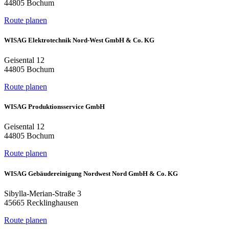
44805 Bochum
Route planen
WISAG Elektrotechnik Nord-West GmbH & Co. KG
Geisental 12
44805 Bochum
Route planen
WISAG Produktionsservice GmbH
Geisental 12
44805 Bochum
Route planen
WISAG Gebäudereinigung Nordwest Nord GmbH & Co. KG
Sibylla-Merian-Straße 3
45665 Recklinghausen
Route planen