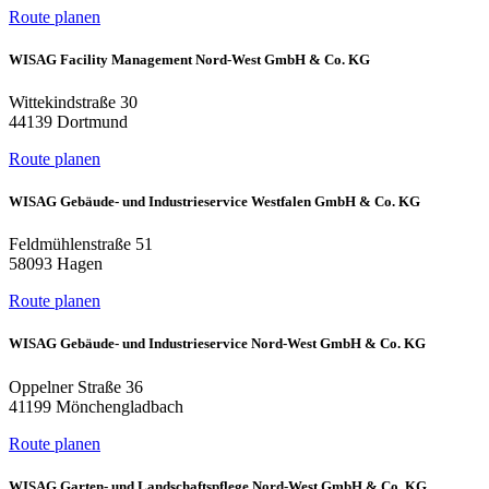
Route planen
WISAG Facility Management Nord-West GmbH & Co. KG
Wittekindstraße 30
44139 Dortmund
Route planen
WISAG Gebäude- und Industrieservice Westfalen GmbH & Co. KG
Feldmühlenstraße 51
58093 Hagen
Route planen
WISAG Gebäude- und Industrieservice Nord-West GmbH & Co. KG
Oppelner Straße 36
41199 Mönchengladbach
Route planen
WISAG Garten- und Landschaftspflege Nord-West GmbH & Co. KG