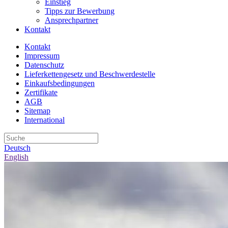
Einstieg
Tipps zur Bewerbung
Ansprechpartner
Kontakt
Kontakt
Impressum
Datenschutz
Lieferkettengesetz und Beschwerdestelle
Einkaufsbedingungen
Zertifikate
AGB
Sitemap
International
Deutsch
English