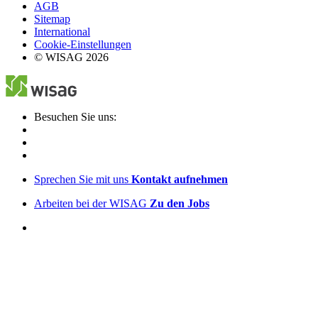
AGB
Sitemap
International
Cookie-Einstellungen
© WISAG 2026
Besuchen Sie uns:
Sprechen Sie mit uns
Kontakt aufnehmen
Arbeiten bei der WISAG
Zu den Jobs