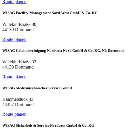
Route planen
WISAG Facility Management Nord-West GmbH & Co. KG
Wittekindstraße 30
44139 Dortmund
Route planen
WISAG Gebäudereinigung Nordwest Nord GmbH & Co. KG, NL Dortmund
Wittekindstraße 32
44139 Dortmund
Route planen
WISAG Medizintechnischer Service GmbH
Kammerstück 43
44357 Dortmund
Route planen
WISAG Sicherheit & Service Nordwest GmbH & Co. KG