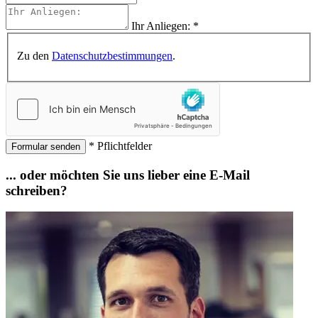
Ihr Anliegen:
*
Zu den
Datenschutzbestimmungen
.
* Pflichtfelder
Formular senden
... oder möchten Sie uns lieber eine E-Mail
schreiben?