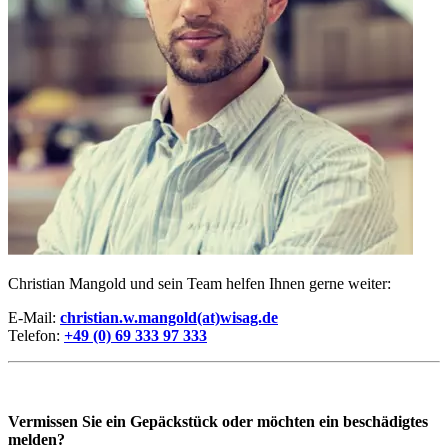
Christian Mangold und sein Team helfen Ihnen gerne weiter:
E-Mail:
christian.w.mangold(at)wisag.de
Telefon:
+49 (0) 69 333 97 333
Vermissen Sie ein Gepäckstück oder möchten ein beschädigtes
melden?