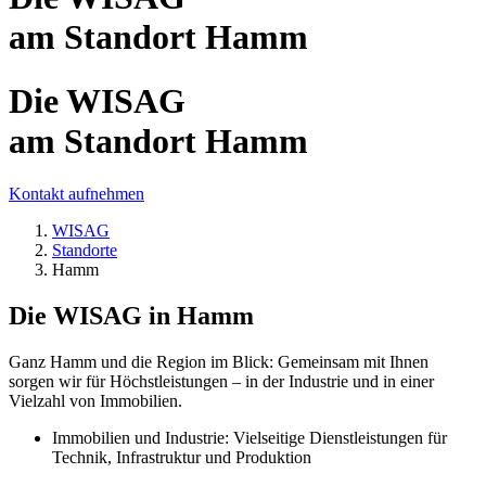
am Standort Hamm
Die WISAG
am Standort Hamm
Kontakt aufnehmen
WISAG
Standorte
Hamm
Die WISAG in Hamm
Ganz Hamm und die Region im Blick: Gemeinsam mit Ihnen
sorgen wir für Höchstleistungen – in der Industrie und in einer
Vielzahl von Immobilien.
Immobilien und Industrie: Vielseitige Dienstleistungen für
Technik, Infrastruktur und Produktion