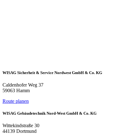
WISAG Sicherheit & Service Nordwest GmbH & Co. KG
Caldenhofer Weg 37
59063 Hamm
Route planen
WISAG Gebäudetechnik Nord-West GmbH & Co. KG
Wittekindstraße 30
44139 Dortmund