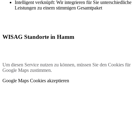
Intelligent verknüpft: Wir integrieren für Sie unterschiedliche
Leistungen zu einem stimmigen Gesamtpaket
WISAG Standorte in Hamm
Um diesen Service nutzen zu können, müssen Sie den Cookies für
Google Maps zustimmen.
Google Maps Cookies akzeptieren