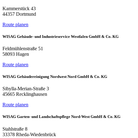
Kammerstück 43
44357 Dortmund
Route planen
WISAG Gebäude- und Industrieservice Westfalen GmbH & Co. KG
Feldmühlenstraße 51
58093 Hagen
Route planen
WISAG Gebäudereinigung Nordwest Nord GmbH & Co. KG
Sibylla-Merian-Straße 3
45665 Recklinghausen
Route planen
WISAG Garten- und Landschaftspflege Nord-West GmbH & Co. KG
Stahlstraße 8
33378 Rheda-Wiedenbrück