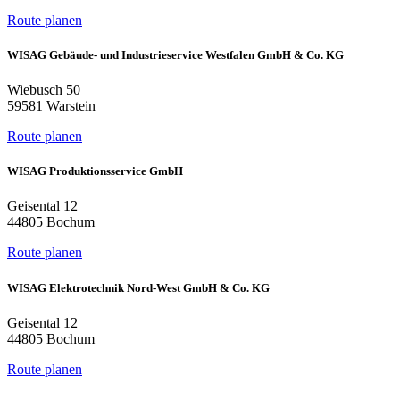
Route planen
WISAG Gebäude- und Industrieservice Westfalen GmbH & Co. KG
Wiebusch 50
59581 Warstein
Route planen
WISAG Produktionsservice GmbH
Geisental 12
44805 Bochum
Route planen
WISAG Elektrotechnik Nord-West GmbH & Co. KG
Geisental 12
44805 Bochum
Route planen