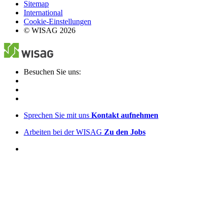
Sitemap
International
Cookie-Einstellungen
© WISAG 2026
Besuchen Sie uns:
Sprechen Sie mit uns
Kontakt aufnehmen
Arbeiten bei der WISAG
Zu den Jobs