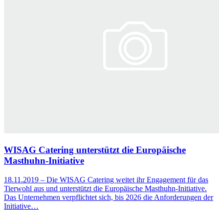
WISAG Catering unterstützt die Europäische
Masthuhn-Initiative
18.11.2019 – Die WISAG Catering weitet ihr Engagement für das
Tierwohl aus und unterstützt die Europäische Masthuhn-Initiative.
Das Unternehmen verpflichtet sich, bis 2026 die Anforderungen der
Initiative…