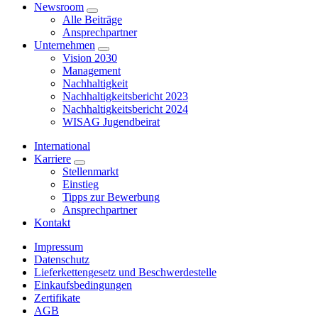
Newsroom
Alle Beiträge
Ansprechpartner
Unternehmen
Vision 2030
Management
Nachhaltigkeit
Nachhaltigkeitsbericht 2023
Nachhaltigkeitsbericht 2024
WISAG Jugendbeirat
International
Karriere
Stellenmarkt
Einstieg
Tipps zur Bewerbung
Ansprechpartner
Kontakt
Impressum
Datenschutz
Lieferkettengesetz und Beschwerdestelle
Einkaufsbedingungen
Zertifikate
AGB