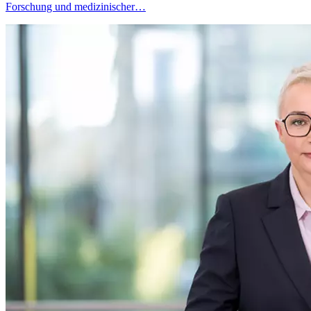
Forschung und medizinischer…