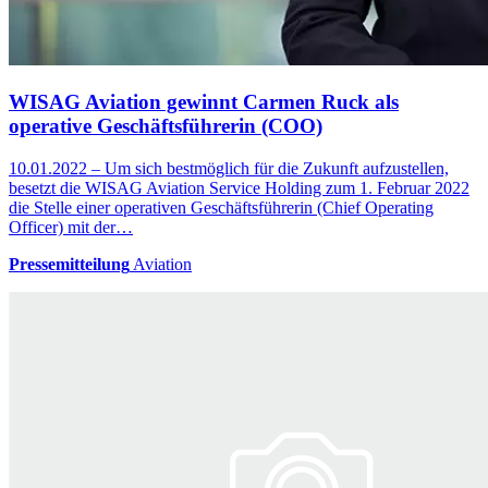
WISAG Aviation gewinnt Carmen Ruck als
operative Geschäftsführerin (COO)
10.01.2022 – Um sich bestmöglich für die Zukunft aufzustellen,
besetzt die WISAG Aviation Service Holding zum 1. Februar 2022
die Stelle einer operativen Geschäftsführerin (Chief Operating
Officer) mit der…
Pressemitteilung
Aviation