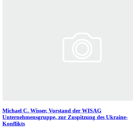
Michael C. Wisser, Vorstand der WISAG
Unternehmensgruppe, zur Zuspitzung des Ukraine-
Konflikts