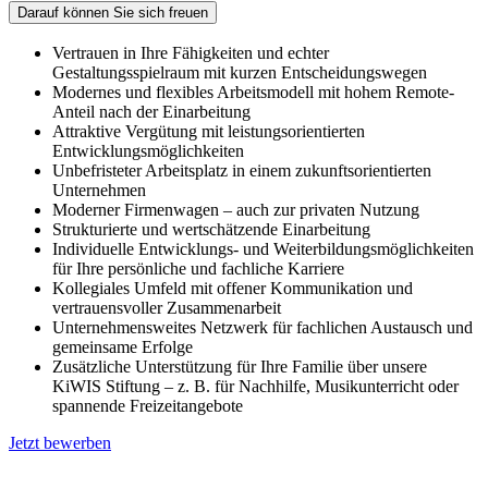
Darauf können Sie sich freuen
Vertrauen in Ihre Fähigkeiten und echter
Gestaltungsspielraum mit kurzen Entscheidungswegen
Modernes und flexibles Arbeitsmodell mit hohem Remote-
Anteil nach der Einarbeitung
Attraktive Vergütung mit leistungsorientierten
Entwicklungsmöglichkeiten
Unbefristeter Arbeitsplatz in einem zukunftsorientierten
Unternehmen
Moderner Firmenwagen – auch zur privaten Nutzung
Strukturierte und wertschätzende Einarbeitung
Individuelle Entwicklungs- und Weiterbildungsmöglichkeiten
für Ihre persönliche und fachliche Karriere
Kollegiales Umfeld mit offener Kommunikation und
vertrauensvoller Zusammenarbeit
Unternehmensweites Netzwerk für fachlichen Austausch und
gemeinsame Erfolge
Zusätzliche Unterstützung für Ihre Familie über unsere
KiWIS Stiftung – z. B. für Nachhilfe, Musikunterricht oder
spannende Freizeitangebote
Jetzt bewerben