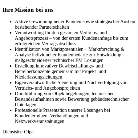
Ihre Mission bei uns
Aktive Gewinnung neuer Kunden sowie strategischer Ausbau
bestehender Partnerschaften
Verantwortung für den gesamten Vertriebs- und
Angebotsprozess – von der ersten Kundenanfrage bis zum
erfolgreichen Vertragsabschluss
Identifikation von Marktpotentialen – Marktforschung &
Analyse individueller Kundenbedarfe zur Entwicklung
maßgeschneiderter technischer FM-Lösungen
Erstellung innovativer Bewirtschaftungs- und
Betreiberkonzepte gemeinsam mit Projekt- und
Niederlassungsleitungen
Eigenverantwortliche Steuerung und Nachverfolgung von
Vertriebs- und Angebotsprojekten
Durchführung von Objektbegehungen, technischen
Bestandsaufnahmen sowie Bewertung gebäudetechnischer
Unterlagen
Professionelle Präsentation unserer Lösungen bei
Kundenterminen, Verhandlungen und
Netzwerkveranstaltungen
Dienstsitz: Olpe