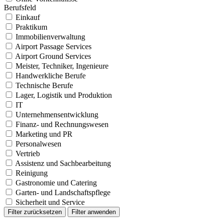
Berufsfeld
Einkauf
Praktikum
Immobilienverwaltung
Airport Passage Services
Airport Ground Services
Meister, Techniker, Ingenieure
Handwerkliche Berufe
Technische Berufe
Lager, Logistik und Produktion
IT
Unternehmensentwicklung
Finanz- und Rechnungswesen
Marketing und PR
Personalwesen
Vertrieb
Assistenz und Sachbearbeitung
Reinigung
Gastronomie und Catering
Garten- und Landschaftspflege
Sicherheit und Service
Filter zurücksetzen
Filter anwenden