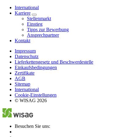
International
Karriere
Stellenmarkt
Einstieg
Tipps zur Bewerbung
Ansprechpartner
Kontakt
Impressum
Datenschutz
Lieferkettengesetz und Beschwerdestelle
Einkaufsbedingungen
Zertifikate
AGB
Sitemap
International
Cookie-Einstellungen
© WISAG 2026
Besuchen Sie uns: