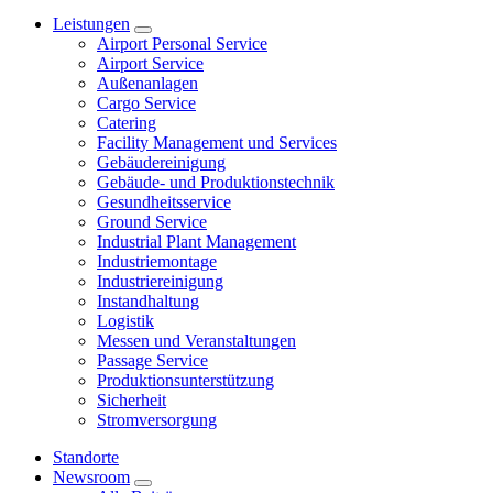
Leistungen
Airport Personal Service
Airport Service
Außenanlagen
Cargo Service
Catering
Facility Management und Services
Gebäudereinigung
Gebäude- und Produktionstechnik
Gesundheitsservice
Ground Service
Industrial Plant Management
Industriemontage
Industriereinigung
Instandhaltung
Logistik
Messen und Veranstaltungen
Passage Service
Produktionsunterstützung
Sicherheit
Stromversorgung
Standorte
Newsroom