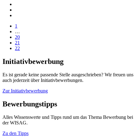
1
…
20
21
22
Initiativbewerbung
Es ist gerade keine passende Stelle ausgeschrieben? Wir freuen uns
auch jederzeit über Initiativbewerbungen.
Zur Initiativbewerbung
Bewerbungstipps
Alles Wissenswerte und Tipps rund um das Thema Bewerbung bei
der WISAG.
Zu den Tipps