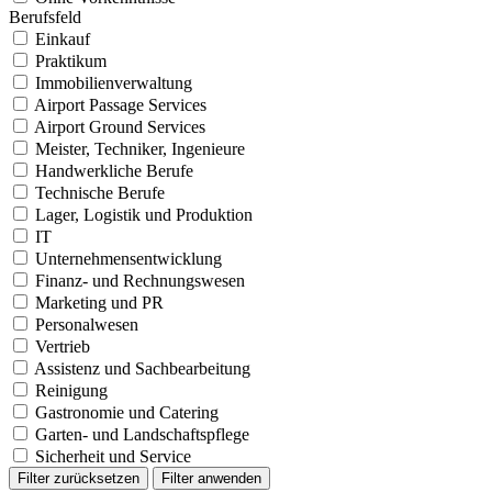
Berufsfeld
Einkauf
Praktikum
Immobilienverwaltung
Airport Passage Services
Airport Ground Services
Meister, Techniker, Ingenieure
Handwerkliche Berufe
Technische Berufe
Lager, Logistik und Produktion
IT
Unternehmensentwicklung
Finanz- und Rechnungswesen
Marketing und PR
Personalwesen
Vertrieb
Assistenz und Sachbearbeitung
Reinigung
Gastronomie und Catering
Garten- und Landschaftspflege
Sicherheit und Service
Filter zurücksetzen
Filter anwenden