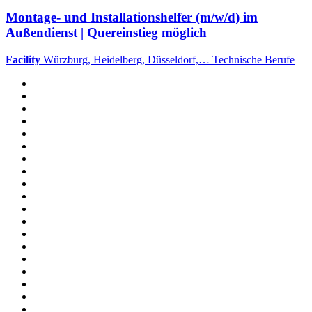
Montage- und Installationshelfer (m/w/d) im
Außendienst | Quereinstieg möglich
Facility
Würzburg, Heidelberg, Düsseldorf,…
Technische Berufe