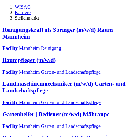
WISAG
Karriere
Stellenmarkt
Reinigungskraft als Springer (m/w/d) Raum
Mannheim
Facility
Mannheim
Reinigung
Baumpfleger (m/w/d)
Facility
Mannheim
Garten- und Landschaftspflege
Landmaschinenmechaniker (m/w/d) Garten- und
Landschaftspflege
Facility
Mannheim
Garten- und Landschaftspflege
Gartenhelfer | Bediener (m/w/d) Mähraupe
Facility
Mannheim
Garten- und Landschaftspflege