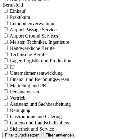
Berufsfeld
Einkauf
Praktikum
Immobilienverwaltung
Airport Passage Services
Airport Ground Services
Meister, Techniker, Ingenieure
Handwerkliche Berufe
Technische Berufe
Lager, Logistik und Produktion
IT
Unternehmensentwicklung
Finanz- und Rechnungswesen
Marketing und PR
Personalwesen
Vertrieb
Assistenz und Sachbearbeitung
Reinigung
Gastronomie und Catering
Garten- und Landschaftspflege
Sicherheit und Service
Filter zurücksetzen
Filter anwenden