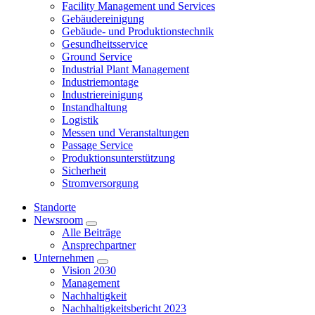
Facility Management und Services
Gebäudereinigung
Gebäude- und Produktionstechnik
Gesundheitsservice
Ground Service
Industrial Plant Management
Industriemontage
Industriereinigung
Instandhaltung
Logistik
Messen und Veranstaltungen
Passage Service
Produktionsunterstützung
Sicherheit
Stromversorgung
Standorte
Newsroom
Alle Beiträge
Ansprechpartner
Unternehmen
Vision 2030
Management
Nachhaltigkeit
Nachhaltigkeitsbericht 2023