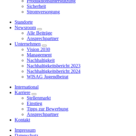
Produktionsunterstützung
Sicherheit
Stromversorgung
Standorte
Newsroom
Alle Beiträge
Ansprechpartner
Unternehmen
Vision 2030
Management
Nachhaltigkeit
Nachhaltigkeitsbericht 2023
Nachhaltigkeitsbericht 2024
WISAG Jugendbeirat
International
Karriere
Stellenmarkt
Einstieg
Tipps zur Bewerbung
Ansprechpartner
Kontakt
Impressum
Datenschutz