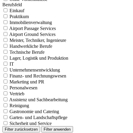
Berufsfeld
Einkauf
Praktikum
Immobilienverwaltung
Airport Passage Services
Airport Ground Services
Meister, Techniker, Ingenieure
Handwerkliche Berufe
Technische Berufe
Lager, Logistik und Produktion
IT
Unternehmensentwicklung
Finanz- und Rechnungswesen
Marketing und PR
Personalwesen
Vertrieb
Assistenz und Sachbearbeitung
Reinigung
Gastronomie und Catering
Garten- und Landschaftspflege
Sicherheit und Service
Filter zurücksetzen
Filter anwenden