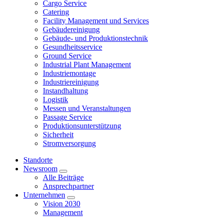
Cargo Service
Catering
Facility Management und Services
Gebäudereinigung
Gebäude- und Produktionstechnik
Gesundheitsservice
Ground Service
Industrial Plant Management
Industriemontage
Industriereinigung
Instandhaltung
Logistik
Messen und Veranstaltungen
Passage Service
Produktionsunterstützung
Sicherheit
Stromversorgung
Standorte
Newsroom
Alle Beiträge
Ansprechpartner
Unternehmen
Vision 2030
Management