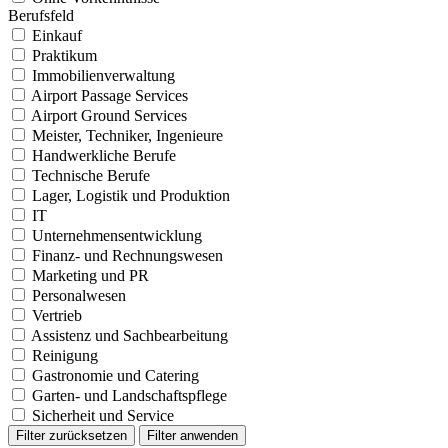
Berufsfeld
Einkauf
Praktikum
Immobilienverwaltung
Airport Passage Services
Airport Ground Services
Meister, Techniker, Ingenieure
Handwerkliche Berufe
Technische Berufe
Lager, Logistik und Produktion
IT
Unternehmensentwicklung
Finanz- und Rechnungswesen
Marketing und PR
Personalwesen
Vertrieb
Assistenz und Sachbearbeitung
Reinigung
Gastronomie und Catering
Garten- und Landschaftspflege
Sicherheit und Service
Filter zurücksetzen
Filter anwenden