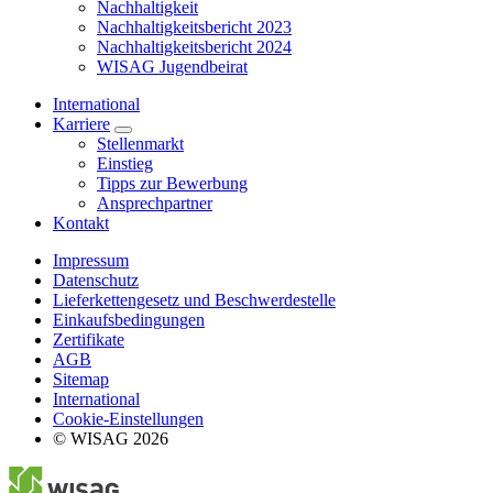
Nachhaltigkeit
Nachhaltigkeitsbericht 2023
Nachhaltigkeitsbericht 2024
WISAG Jugendbeirat
International
Karriere
Stellenmarkt
Einstieg
Tipps zur Bewerbung
Ansprechpartner
Kontakt
Impressum
Datenschutz
Lieferkettengesetz und Beschwerdestelle
Einkaufsbedingungen
Zertifikate
AGB
Sitemap
International
Cookie-Einstellungen
© WISAG 2026