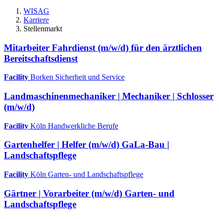
WISAG
Karriere
Stellenmarkt
Mitarbeiter Fahrdienst (m/w/d) für den ärztlichen
Bereitschaftsdienst
Facility
Borken
Sicherheit und Service
Landmaschinenmechaniker | Mechaniker | Schlosser
(m/w/d)
Facility
Köln
Handwerkliche Berufe
Gartenhelfer | Helfer (m/w/d) GaLa-Bau |
Landschaftspflege
Facility
Köln
Garten- und Landschaftspflege
Gärtner | Vorarbeiter (m/w/d) Garten- und
Landschaftspflege