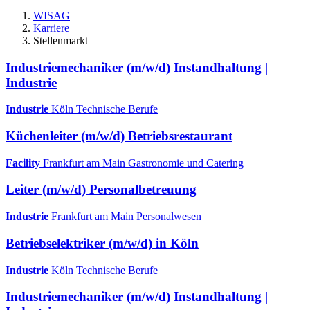
WISAG
Karriere
Stellenmarkt
Industriemechaniker (m/w/d) Instandhaltung |
Industrie
Industrie
Köln
Technische Berufe
Küchenleiter (m/w/d) Betriebsrestaurant
Facility
Frankfurt am Main
Gastronomie und Catering
Leiter (m/w/d) Personalbetreuung
Industrie
Frankfurt am Main
Personalwesen
Betriebselektriker (m/w/d) in Köln
Industrie
Köln
Technische Berufe
Industriemechaniker (m/w/d) Instandhaltung |