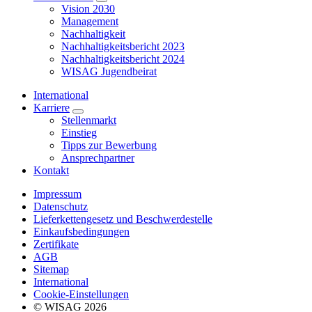
Vision 2030
Management
Nachhaltigkeit
Nachhaltigkeitsbericht 2023
Nachhaltigkeitsbericht 2024
WISAG Jugendbeirat
International
Karriere
Stellenmarkt
Einstieg
Tipps zur Bewerbung
Ansprechpartner
Kontakt
Impressum
Datenschutz
Lieferkettengesetz und Beschwerdestelle
Einkaufsbedingungen
Zertifikate
AGB
Sitemap
International
Cookie-Einstellungen
© WISAG 2026