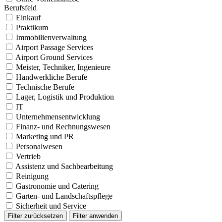
Berufsfeld
Einkauf
Praktikum
Immobilienverwaltung
Airport Passage Services
Airport Ground Services
Meister, Techniker, Ingenieure
Handwerkliche Berufe
Technische Berufe
Lager, Logistik und Produktion
IT
Unternehmensentwicklung
Finanz- und Rechnungswesen
Marketing und PR
Personalwesen
Vertrieb
Assistenz und Sachbearbeitung
Reinigung
Gastronomie und Catering
Garten- und Landschaftspflege
Sicherheit und Service
Filter zurücksetzen
Filter anwenden